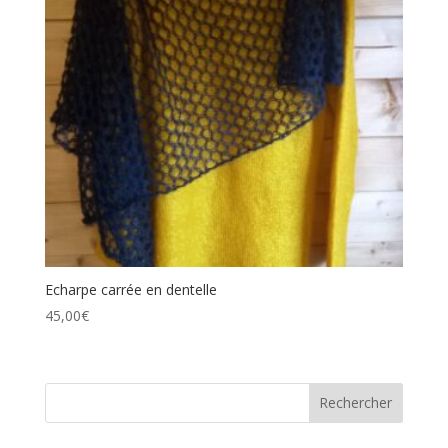
Echarpe carrée en dentelle
45,00
€