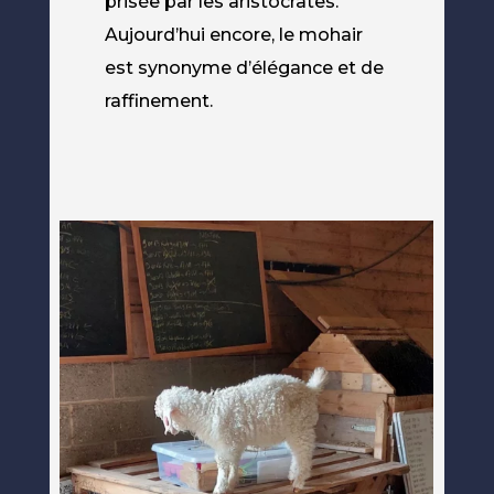
prisée par les aristocrates.
Aujourd’hui encore, le mohair
est synonyme d’élégance et de
raffinement.