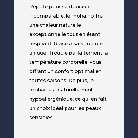
Réputé pour sa douceur
incomparable, le mohair offre
une chaleur naturelle
exceptionnelle tout en étant
respirant. Grâce à sa structure
unique, il régule parfaitement la
température corporelle, vous
offrant un confort optimal en
toutes saisons. De plus, le
mohair est naturellement
hypoallergénique, ce qui en fait
un choix idéal pour les peaux
sensibles.