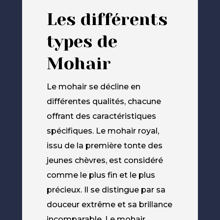
Les différents
types de
Mohair
Le mohair se décline en
différentes qualités, chacune
offrant des caractéristiques
spécifiques. Le mohair royal,
issu de la première tonte des
jeunes chèvres, est considéré
comme le plus fin et le plus
précieux. Il se distingue par sa
douceur extrême et sa brillance
incomparable. Le mohair