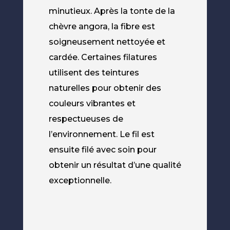
minutieux. Après la tonte de la
chèvre angora, la fibre est
soigneusement nettoyée et
cardée. Certaines filatures
utilisent des teintures
naturelles pour obtenir des
couleurs vibrantes et
respectueuses de
l’environnement. Le fil est
ensuite filé avec soin pour
obtenir un résultat d’une qualité
exceptionnelle.