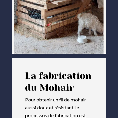
La fabrication
du Mohair
Pour obtenir un fil de mohair
aussi doux et résistant, le
processus de fabrication est