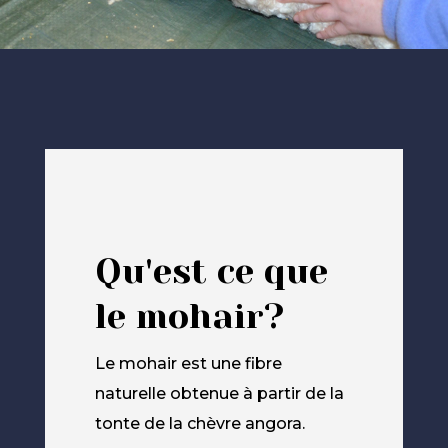
Qu'est ce que
le mohair?
Le mohair est une fibre
naturelle obtenue à partir de la
tonte de la chèvre angora.