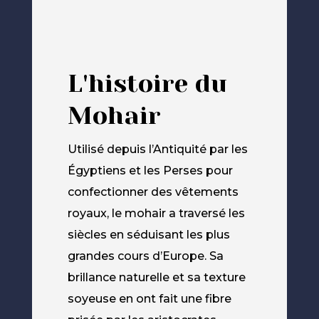
L'histoire du
Mohair
Utilisé depuis l’Antiquité par les
Égyptiens et les Perses pour
confectionner des vêtements
royaux, le mohair a traversé les
siècles en séduisant les plus
grandes cours d’Europe. Sa
brillance naturelle et sa texture
soyeuse en ont fait une fibre