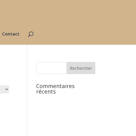
Contact
Commentaires
récents