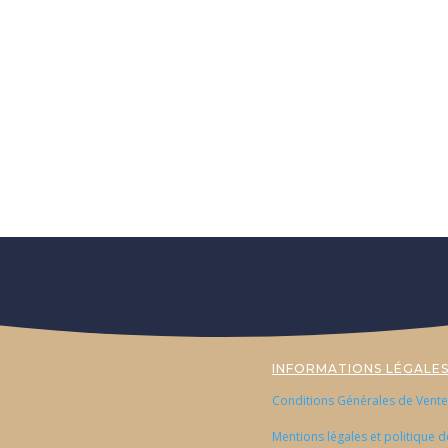
INFORMATIONS LÉGALE
Conditions Générales de Vente
Mentions légales et politique d