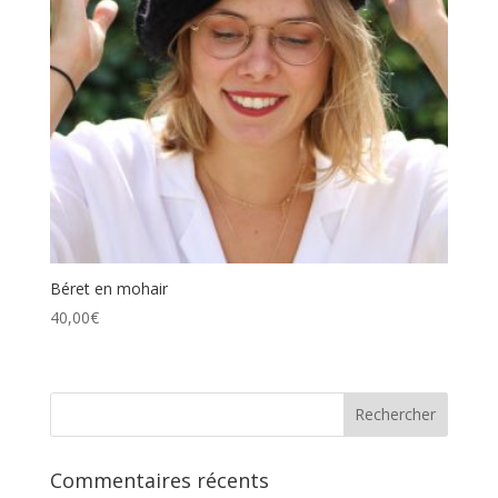
Béret en mohair
40,00
€
Commentaires récents