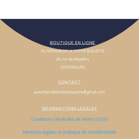
BOUTIQUE EN LIGNE
AU MOHAIR DE LA CHTITE BIQUETTE
28 rue de Noyelles
62550 BOURS
CONTACT
aumohairdelachtitebiquette@gmail.com
INFORMATIONS LÉGALES
Conditions Générales de Ventes (CGV)
Mentions légales et politique de confidentialité