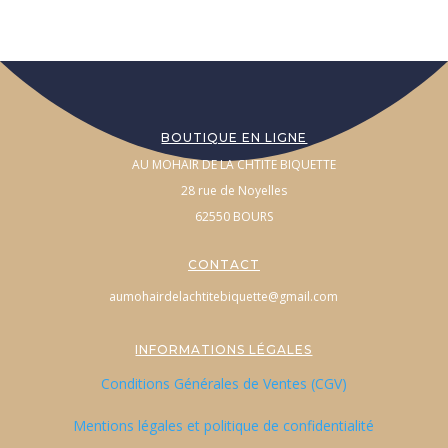
BOUTIQUE EN LIGNE
AU MOHAIR DE LA CHTITE BIQUETTE
28 rue de Noyelles
62550 BOURS
CONTACT
aumohairdelachtitebiquette@gmail.com
INFORMATIONS LÉGALES
Conditions Générales de Ventes (CGV)
Mentions légales et politique de confidentialité