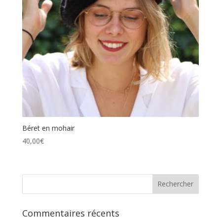
Béret en mohair
40,00
€
Commentaires récents