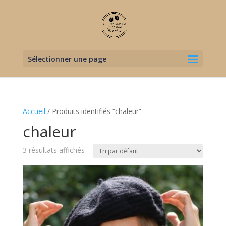
Sélectionner une page
Accueil
/ Produits identifiés “chaleur”
chaleur
3 résultats affichés