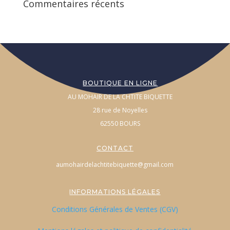
Commentaires récents
BOUTIQUE EN LIGNE
AU MOHAIR DE LA CHTITE BIQUETTE
28 rue de Noyelles
62550 BOURS
CONTACT
aumohairdelachtitebiquette@gmail.com
INFORMATIONS LÉGALES
Conditions Générales de Ventes (CGV)