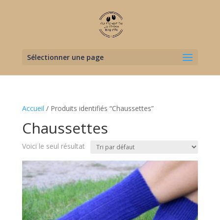
Sélectionner une page
Accueil
/ Produits identifiés “Chaussettes”
Chaussettes
Voici le seul résultat