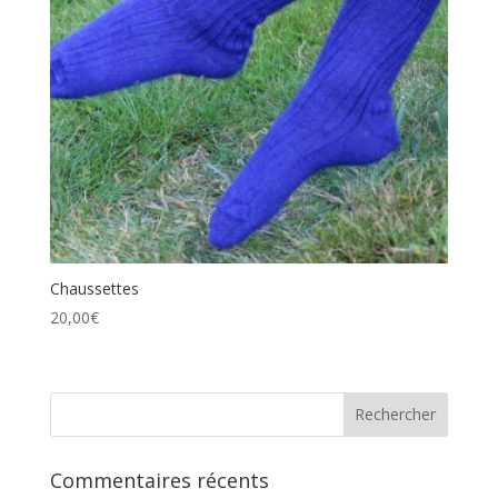
Chaussettes
20,00
€
Commentaires récents