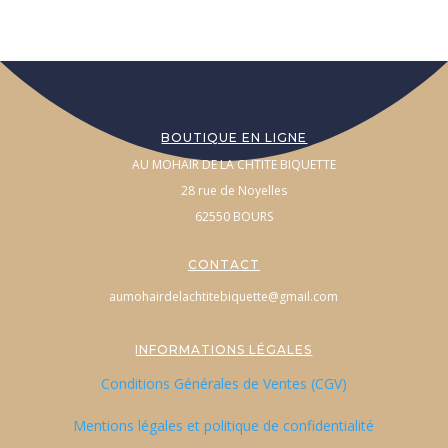
BOUTIQUE EN LIGNE
AU MOHAIR DE LA CHTITE BIQUETTE
28 rue de Noyelles
62550 BOURS
CONTACT
aumohairdelachtitebiquette@gmail.com
INFORMATIONS LÉGALES
Conditions Générales de Ventes (CGV)
Mentions légales et politique de confidentialité