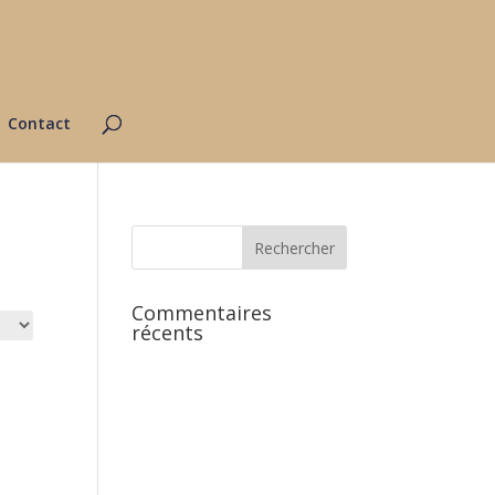
Contact
Commentaires
récents