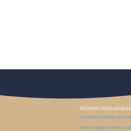
INFORMATIONS LÉGALE
Conditions Générales de Vente
Mentions légales et politique d