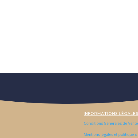
INFORMATIONS LÉGALE
Conditions Générales de Vente
Mentions légales et politique d