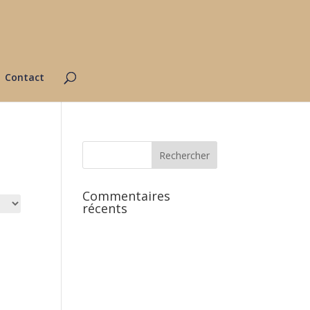
Contact
Commentaires
récents