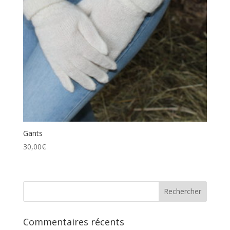
Gants
30,00
€
Commentaires récents