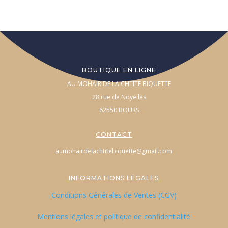
BOUTIQUE EN LIGNE
AU MOHAIR DE LA CHTITE BIQUETTE
28 rue de Noyelles
62550 BOURS
CONTACT
aumohairdelachtitebiquette@gmail.com
INFORMATIONS LÉGALES
Conditions Générales de Ventes (CGV)
Mentions légales et politique de confidentialité