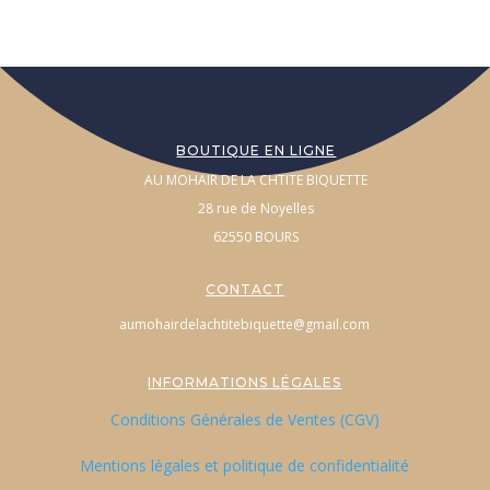
BOUTIQUE EN LIGNE
AU MOHAIR DE LA CHTITE BIQUETTE
28 rue de Noyelles
62550 BOURS
CONTACT
aumohairdelachtitebiquette@gmail.com
INFORMATIONS LÉGALES
Conditions Générales de Ventes (CGV)
Mentions légales et politique de confidentialité