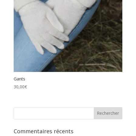
Gants
30,00
€
Commentaires récents