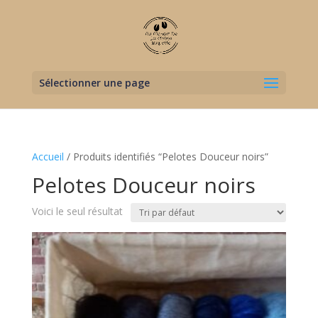
Sélectionner une page
Accueil
/ Produits identifiés “Pelotes Douceur noirs”
Pelotes Douceur noirs
Voici le seul résultat