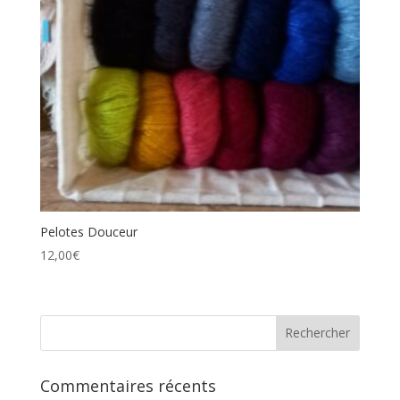
Pelotes Douceur
12,00
€
Commentaires récents