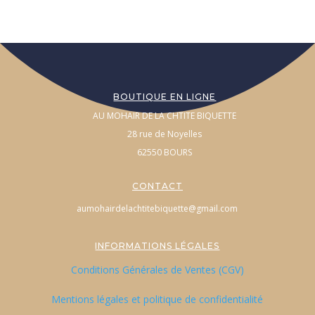
BOUTIQUE EN LIGNE
AU MOHAIR DE LA CHTITE BIQUETTE
28 rue de Noyelles
62550 BOURS
CONTACT
aumohairdelachtitebiquette@gmail.com
INFORMATIONS LÉGALES
Conditions Générales de Ventes (CGV)
Mentions légales et politique de confidentialité