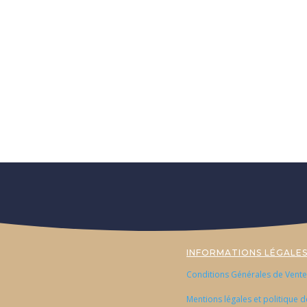
INFORMATIONS LÉGALE
Conditions Générales de Vente
Mentions légales et politique d