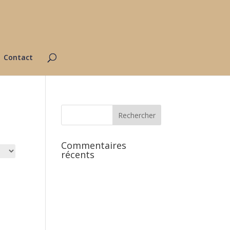
Contact
Commentaires
récents