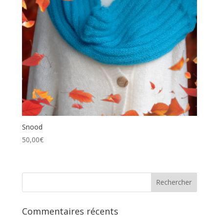
Snood
50,00
€
Commentaires récents