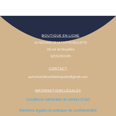
BOUTIQUE EN LIGNE
AU MOHAIR DE LA CHTITE BIQUETTE
28 rue de Noyelles
62550 BOURS
CONTACT
aumohairdelachtitebiquette@gmail.com
INFORMATIONS LÉGALES
Conditions Générales de Ventes (CGV)
Mentions légales et politique de confidentialité