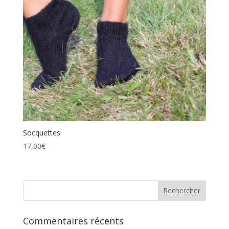
Socquettes
17,00
€
Commentaires récents