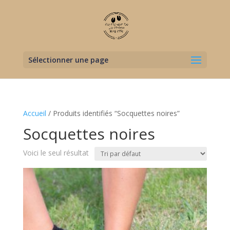
Sélectionner une page
Accueil
/ Produits identifiés “Socquettes noires”
Socquettes noires
Voici le seul résultat