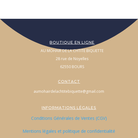
BOUTIQUE EN LIGNE
AU MOHAIR DE LA CHTITE BIQUETTE
28 rue de Noyelles
62550 BOURS
CONTACT
aumohairdelachtitebiquette@gmail.com
INFORMATIONS LÉGALES
Conditions Générales de Ventes (CGV)
Mentions légales et politique de confidentialité