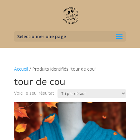
Sélectionner une page
Accueil
/ Produits identifiés “tour de cou”
tour de cou
Voici le seul résultat