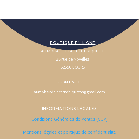
BOUTIQUE EN LIGNE
AU MOHAIR DE LA CHTITE BIQUETTE
28 rue de Noyelles
62550 BOURS
CONTACT
aumohairdelachtitebiquette@gmail.com
INFORMATIONS LÉGALES
Conditions Générales de Ventes (CGV)
Mentions légales et politique de confidentialité