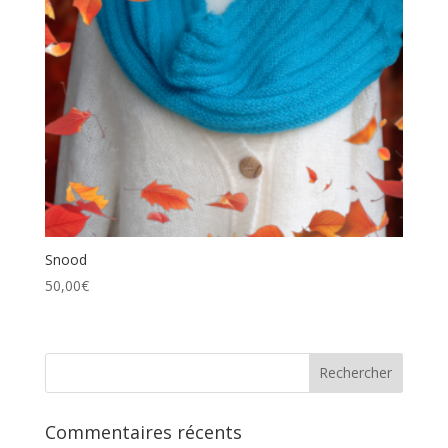
Snood
50,00
€
Commentaires récents