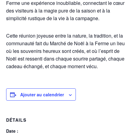
Ferme une expérience inoubliable, connectant le cœur
des visiteurs à la magie pure de la saison et à la
simplicité rustique de la vie à la campagne.
Cette réunion joyeuse entre la nature, la tradition, et la
communauté fait du Marché de Noël à la Ferme un lieu
où les souvenirs heureux sont créés, et où l’esprit de
Noël est ressenti dans chaque sourire partagé, chaque
cadeau échangé, et chaque moment vécu.
Ajouter au calendrier
DÉTAILS
Date :