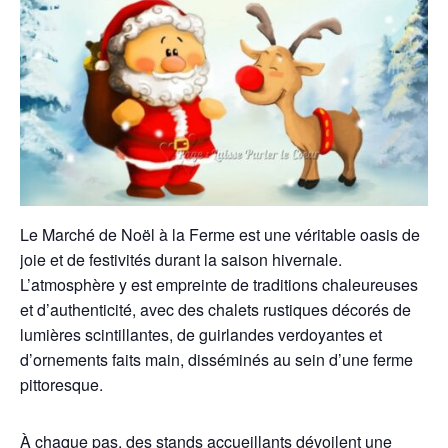
Le Marché de Noël à la Ferme est une véritable oasis de
joie et de festivités durant la saison hivernale.
L’atmosphère y est empreinte de traditions chaleureuses
et d’authenticité, avec des chalets rustiques décorés de
lumières scintillantes, de guirlandes verdoyantes et
d’ornements faits main, disséminés au sein d’une ferme
pittoresque.
À chaque pas, des stands accueillants dévoilent une