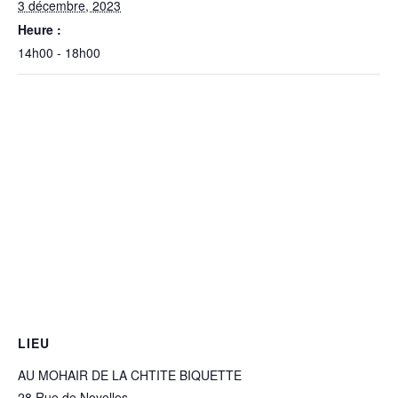
3 décembre, 2023
Heure :
14h00 - 18h00
LIEU
AU MOHAIR DE LA CHTITE BIQUETTE
28 Rue de Noyelles