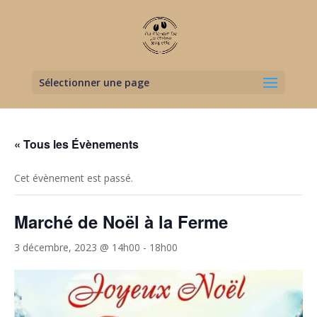
Sélectionner une page
« Tous les Évènements
Cet évènement est passé.
Marché de Noël à la Ferme
3 décembre, 2023 @ 14h00
-
18h00