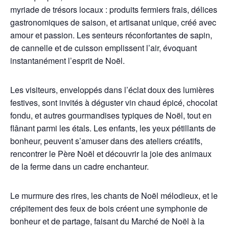
myriade de trésors locaux : produits fermiers frais, délices
gastronomiques de saison, et artisanat unique, créé avec
amour et passion. Les senteurs réconfortantes de sapin,
de cannelle et de cuisson emplissent l’air, évoquant
instantanément l’esprit de Noël.
Les visiteurs, enveloppés dans l’éclat doux des lumières
festives, sont invités à déguster vin chaud épicé, chocolat
fondu, et autres gourmandises typiques de Noël, tout en
flânant parmi les étals. Les enfants, les yeux pétillants de
bonheur, peuvent s’amuser dans des ateliers créatifs,
rencontrer le Père Noël et découvrir la joie des animaux
de la ferme dans un cadre enchanteur.
Le murmure des rires, les chants de Noël mélodieux, et le
crépitement des feux de bois créent une symphonie de
bonheur et de partage, faisant du Marché de Noël à la