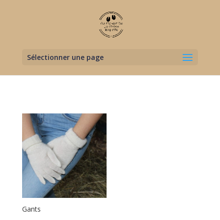
Sélectionner une page
Gants