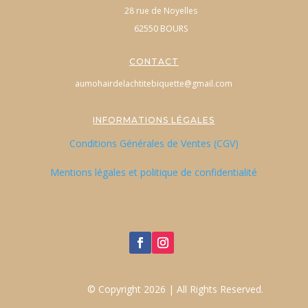
28 rue de Noyelles
62550 BOURS
CONTACT
aumohairdelachtitebiquette@gmail.com
INFORMATIONS LÉGALES
Conditions Générales de Ventes (CGV)
Mentions légales et politique de confidentialité
© Copyright 2026 | All Rights Reserved.