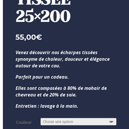
25×200
55,00
€
Ve
nez découvrir nos écharpes tissées
synonyme de chaleur, douceur et élégance
autour de votre cou.
Parfait pour un cadeau.
Elles sont composées à 80% de mohair de
chevreau et de 20% de soie.
Entretien : lavage à la main.
Couleur