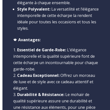
élégante à chaque ensemble.
Style Polyvalent:
La versatilité et l’élégance
intemporelle de cette écharpe la rendent
idéale pour toutes les occasions et tous les
styles.
🍁
Avantages:
Essentiel de Garde-Robe:
L’élégance
intemporelle et la qualité supérieure font de
cette écharpe un incontournable pour chaque
garde-robe.
Cadeau Exceptionnel:
Offrez un morceau
de luxe et de style avec ce cadeau attentif et
élégant.
Durabilité & Résistance:
Le mohair de
qualité supérieure assure une durabilité et
une résistance aux éléments, pour une pièce