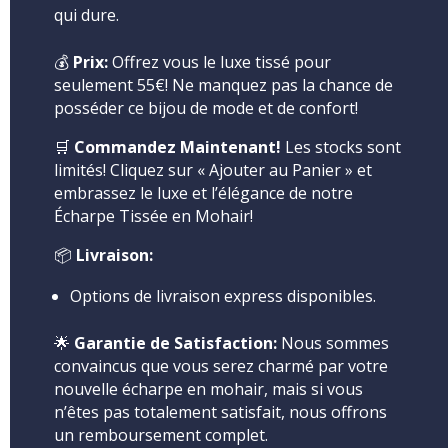
qui dure.
💰
Prix:
Offrez vous le luxe tissé pour
seulement 55€! Ne manquez pas la chance de
posséder ce bijou de mode et de confort!
🛒
Commandez Maintenant!
Les stocks sont
limités! Cliquez sur « Ajouter au Panier » et
embrassez le luxe et l’élégance de notre
Écharpe Tissée en Mohair!
📦
Livraison:
Options de livraison express disponibles.
🌟
Garantie de Satisfaction:
Nous sommes
convaincus que vous serez charmé par votre
nouvelle écharpe en mohair, mais si vous
n’êtes pas totalement satisfait, nous offrons
un remboursement complet.