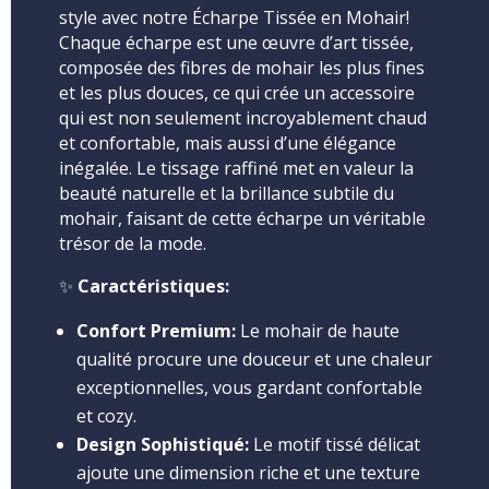
style avec notre Écharpe Tissée en Mohair!
Chaque écharpe est une œuvre d’art tissée,
composée des fibres de mohair les plus fines
et les plus douces, ce qui crée un accessoire
qui est non seulement incroyablement chaud
et confortable, mais aussi d’une élégance
inégalée. Le tissage raffiné met en valeur la
beauté naturelle et la brillance subtile du
mohair, faisant de cette écharpe un véritable
trésor de la mode.
✨
Caractéristiques:
Confort Premium:
Le mohair de haute
qualité procure une douceur et une chaleur
exceptionnelles, vous gardant confortable
et cozy.
Design Sophistiqué:
Le motif tissé délicat
ajoute une dimension riche et une texture