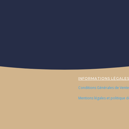
INFORMATIONS LÉGALE
Conditions Générales de Vente
Mentions légales et politique d