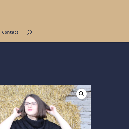
Contact