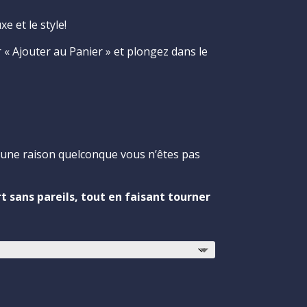
e et le style!
 « Ajouter au Panier » et plongez dans le
 une raison quelconque vous n’êtes pas
 sans pareils, tout en faisant tourner