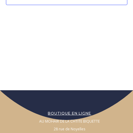
BOUTIQUE EN LIGNE
AU MOHAIR DE LA CHTITE BIQUETTE
28 rue de Noyelles