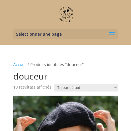
Sélectionner une page
Accueil
/ Produits identifiés “douceur”
douceur
10 résultats affichés