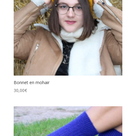
Bonnet en mohair
30,00
€