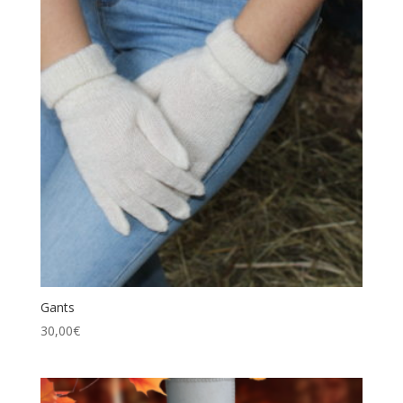
Gants
30,00
€