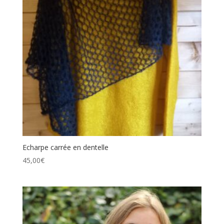
Echarpe carrée en dentelle
45,00
€