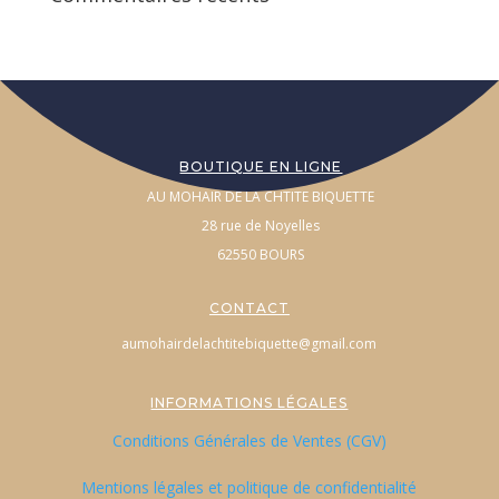
BOUTIQUE EN LIGNE
AU MOHAIR DE LA CHTITE BIQUETTE
28 rue de Noyelles
62550 BOURS
CONTACT
aumohairdelachtitebiquette@gmail.com
INFORMATIONS LÉGALES
Conditions Générales de Ventes (CGV)
Mentions légales et politique de confidentialité