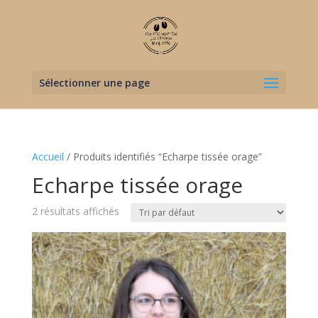
Sélectionner une page
Accueil
/ Produits identifiés “Echarpe tissée orage”
Echarpe tissée orage
2 résultats affichés