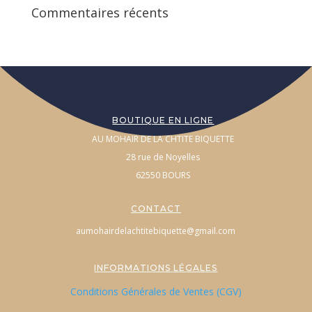
Commentaires récents
BOUTIQUE EN LIGNE
AU MOHAIR DE LA CHTITE BIQUETTE
28 rue de Noyelles
62550 BOURS
CONTACT
aumohairdelachtitebiquette@gmail.com
INFORMATIONS LÉGALES
Conditions Générales de Ventes (CGV)