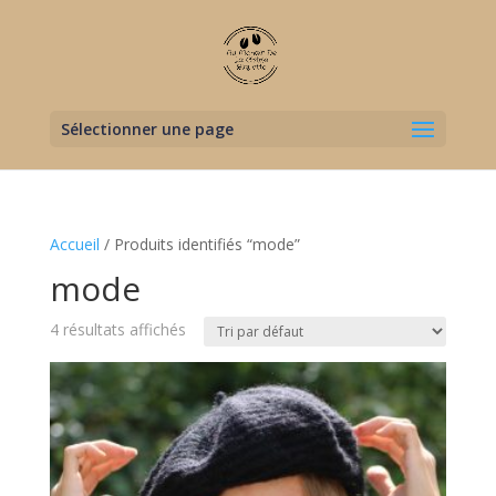
Sélectionner une page
Accueil
/ Produits identifiés “mode”
mode
4 résultats affichés