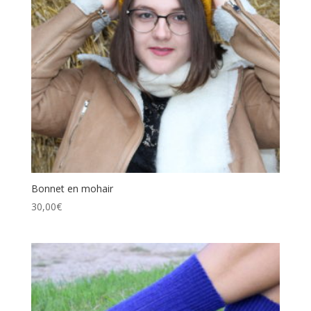
Bonnet en mohair
30,00
€