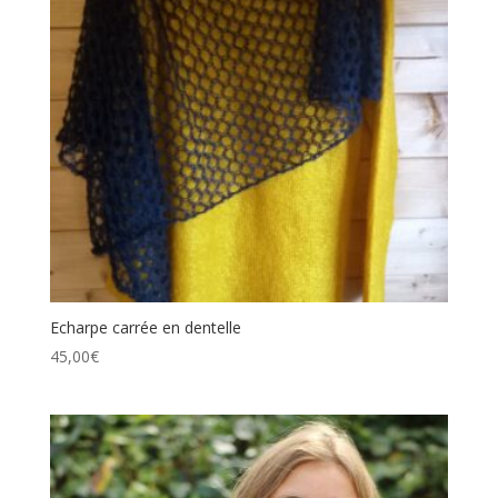
Echarpe carrée en dentelle
45,00
€