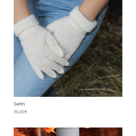
Gants
30,00
€