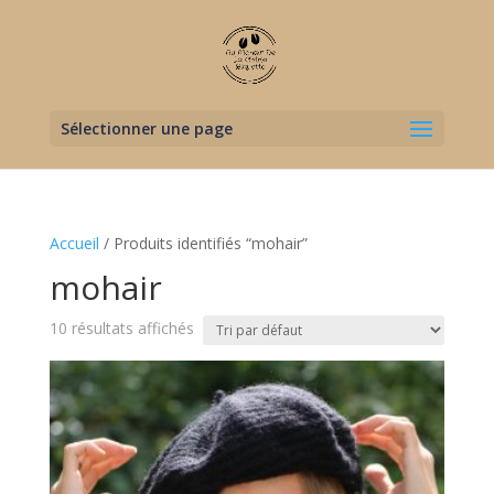
Sélectionner une page
Accueil
/ Produits identifiés “mohair”
mohair
10 résultats affichés