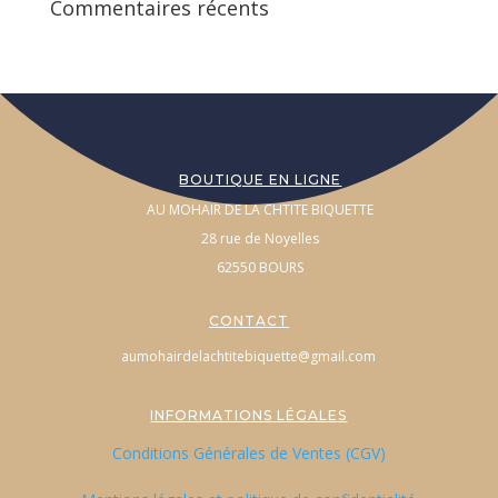
Commentaires récents
BOUTIQUE EN LIGNE
AU MOHAIR DE LA CHTITE BIQUETTE
28 rue de Noyelles
62550 BOURS
CONTACT
aumohairdelachtitebiquette@gmail.com
INFORMATIONS LÉGALES
Conditions Générales de Ventes (CGV)